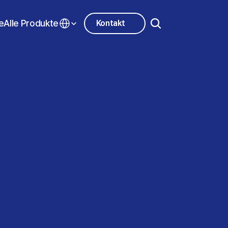
Select Language
e
Alle Produkte
Kontakt