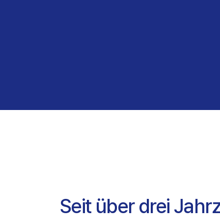
Seit über drei Jahr