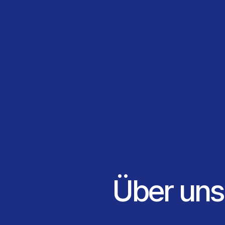
Über uns