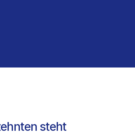
zehnten steht