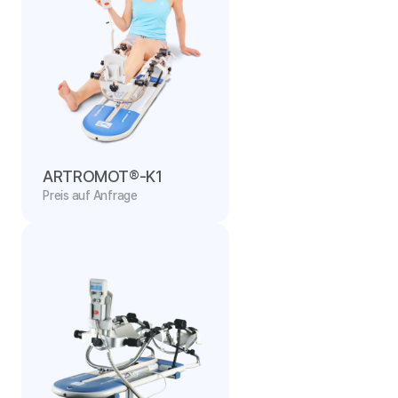
ARTROMOT®-K1
Preis auf Anfrage