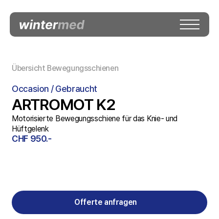
Übersicht Bewegungsschienen
Occasion / Gebraucht
ARTROMOT K2
Motorisierte Bewegungsschiene für das Knie- und 
Hüftgelenk
CHF 950.-
Offerte anfragen