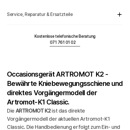
Service, Reparatur & Ersatzteile
Kostenlose telefonische Beratung
071 761 01 02
Occasionsgerät ARTROMOT K2 - 
Bewährte Kniebewegungsschiene und 
direktes Vorgängermodell der 
Artromot-K1 Classic.
Die 
ARTROMOT K2
 ist das direkte 
Vorgängermodell der aktuellen Artromot-K1 
Classic. Die Handbedienung erfolgt zum Ein- und 