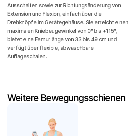
Ausschalten sowie zur Richtungsänderung von 
Extension und Flexion, einfach über die 
Drehknöpfe im Gerätegehäuse. Sie erreicht einen 
maximalen Kniebeugewinkel von 0° bis +115°, 
bietet eine Femurlänge von 33 bis 49 cm und 
verfügt über flexible, abwaschbare 
Auflageschalen.
Weitere Bewegungsschienen