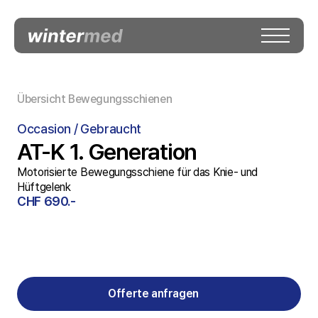
Übersicht Bewegungsschienen
Occasion / Gebraucht
AT-K 1. Generation
Motorisierte Bewegungsschiene für das Knie- und 
Hüftgelenk
CHF 690.-
Offerte anfragen