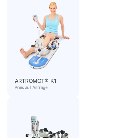
ARTROMOT®-K1
Preis auf Anfrage