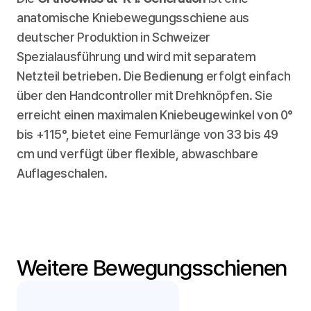
anatomische Kniebewegungsschiene aus 
deutscher Produktion in Schweizer 
Spezialausführung und wird mit separatem 
Netzteil betrieben. Die Bedienung erfolgt einfach 
über den Handcontroller mit Drehknöpfen. Sie 
erreicht einen maximalen Kniebeugewinkel von 0° 
bis +115°, bietet eine Femurlänge von 33 bis 49 
cm und verfügt über flexible, abwaschbare 
Auflageschalen.
Weitere Bewegungsschienen