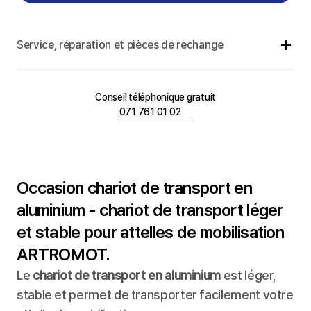
Service, réparation et pièces de rechange
Conseil téléphonique gratuit
071 761 01 02
Occasion chariot de transport en 
aluminium - chariot de transport léger 
et stable pour attelles de mobilisation 
ARTROMOT.
Le 
chariot de transport en aluminium
 est léger, 
stable et permet de transporter facilement votre 