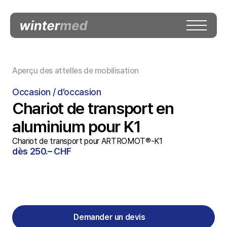
Aperçu des attelles de mobilisation
Occasion / d’occasion
Chariot de transport en
aluminium pour K1
Chariot de transport pour 
ARTROMOT®-K1
dès 250.– CHF
Demander un devis