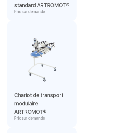
standard ARTROMOT®
Prix sur demande
Chariot de transport 
modulaire 
ARTROMOT®
Prix sur demande