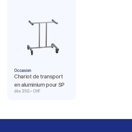
Occasion
Chariot de transport 
en aluminium pour SP
dès 350.– CHF