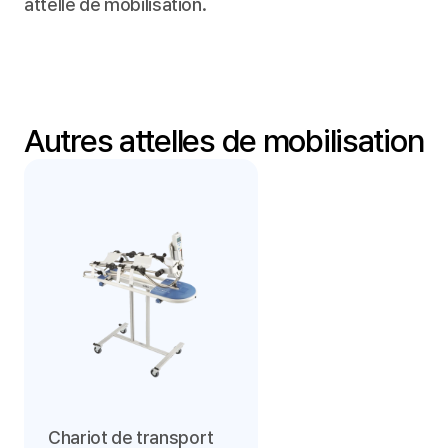
attelle de mobilisation.
Autres attelles de mobilisation
Chariot de transport 