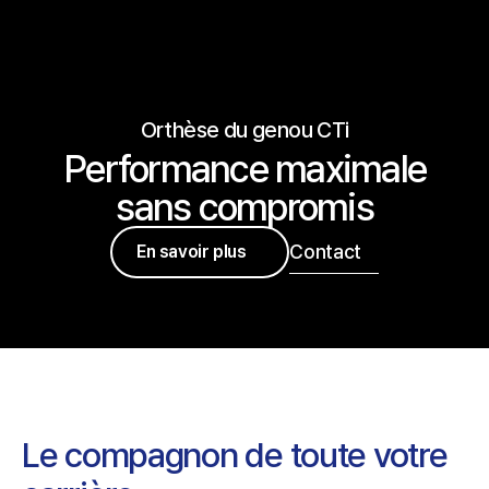
Orthèse du genou CTi
Performance maximale
sans compromis
Contact
En savoir plus
Le compagnon de toute votre