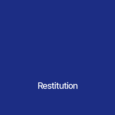
Restitution