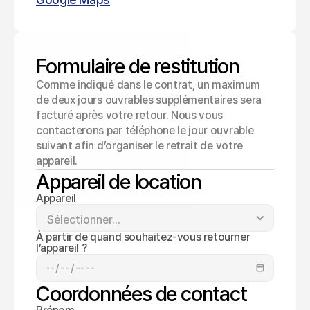
Formulaire de restitution
Comme indiqué dans le contrat, un maximum 
de deux jours ouvrables supplémentaires sera 
facturé après votre retour. Nous vous 
contacterons par téléphone le jour ouvrable 
suivant afin d’organiser le retrait de votre 
appareil.
Appareil de location
Appareil
À partir de quand souhaitez-vous retourner
l’appareil ?
Coordonnées de contact