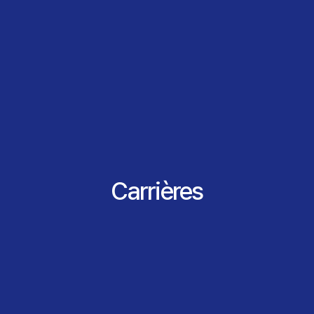
Carrières