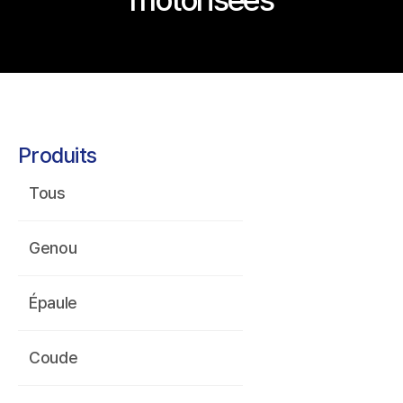
Produits
Tous
Genou
Épaule
Coude