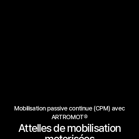
Mobilisation passive continue (CPM) avec
ARTROMOT®
Attelles de mobilisation
motorisées