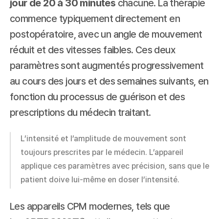
jour de 20 à 30 minutes
 chacune. La thérapie 
commence typiquement directement en 
postopératoire, avec un angle de mouvement 
réduit et des vitesses faibles. Ces deux 
paramètres sont augmentés progressivement 
au cours des jours et des semaines suivants, en 
fonction du processus de guérison et des 
prescriptions du médecin traitant.
L’intensité et l’amplitude de mouvement sont 
toujours prescrites par le médecin. L’appareil 
applique ces paramètres avec précision, sans que le 
patient doive lui-même en doser l’intensité.
Les appareils CPM modernes, tels que 