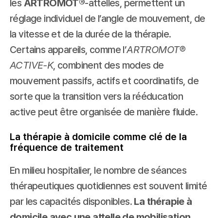
les 
ARTROMOT®
-attelles, permettent un 
réglage individuel de l’angle de mouvement, de 
la vitesse et de la durée de la thérapie. 
Certains appareils, comme l’
ARTROMOT® 
ACTIVE-K
, combinent des modes de 
mouvement passifs, actifs et coordinatifs, de 
sorte que la transition vers la rééducation 
active peut être organisée de manière fluide.
La thérapie à domicile comme clé de la 
fréquence de traitement
En milieu hospitalier, le nombre de séances 
thérapeutiques quotidiennes est souvent limité 
par les capacités disponibles. 
La thérapie à 
domicile avec une attelle de mobilisation 