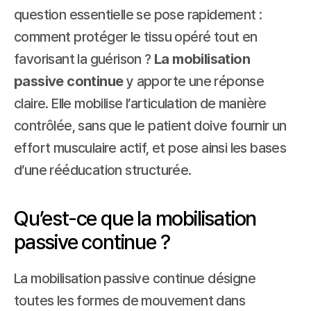
question essentielle se pose rapidement : 
comment protéger le tissu opéré tout en 
favorisant la guérison ? 
La mobilisation 
passive continue
 y apporte une réponse 
claire. Elle mobilise l’articulation de manière 
contrôlée, sans que le patient doive fournir un 
effort musculaire actif, et pose ainsi les bases 
d’une rééducation structurée.
Qu’est-ce que la mobilisation 
passive continue ?
La mobilisation passive continue désigne 
toutes les formes de mouvement dans 