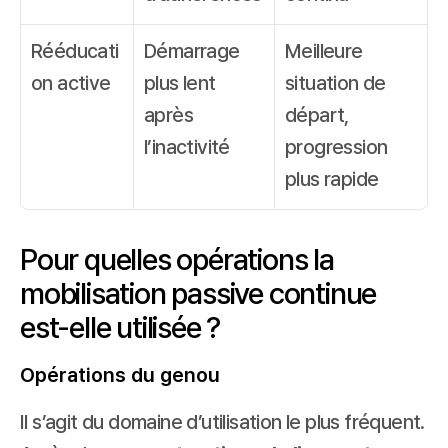
Rééducati
Démarrage 
Meilleure 
on active
plus lent 
situation de 
après 
départ, 
l’inactivité
progression 
plus rapide
Pour quelles opérations la 
mobilisation passive continue 
est-elle utilisée ?
Opérations du genou
Il s’agit du domaine d’utilisation le plus fréquent. 