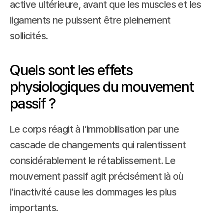
active ultérieure, avant que les muscles et les 
ligaments ne puissent être pleinement 
sollicités.
Quels sont les effets 
physiologiques du mouvement 
passif ?
Le corps réagit à l’immobilisation par une 
cascade de changements qui ralentissent 
considérablement le rétablissement. Le 
mouvement passif agit précisément là où 
l’inactivité cause les dommages les plus 
importants.