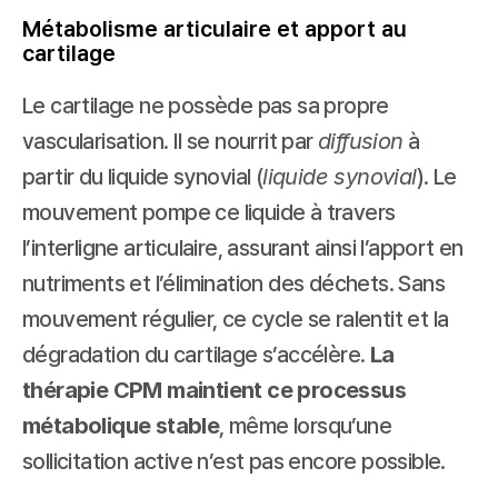
Métabolisme articulaire et apport au 
cartilage
Le cartilage ne possède pas sa propre 
vascularisation. Il se nourrit par 
diffusion
 à 
partir du liquide synovial (
liquide synovial
). Le 
mouvement pompe ce liquide à travers 
l’interligne articulaire, assurant ainsi l’apport en 
nutriments et l’élimination des déchets. Sans 
mouvement régulier, ce cycle se ralentit et la 
dégradation du cartilage s’accélère. 
La 
thérapie CPM maintient ce processus 
métabolique stable
, même lorsqu’une 
sollicitation active n’est pas encore possible.