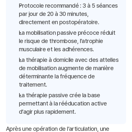
Protocole recommandé : 3 à 5 séances 
par jour de 20 à 30 minutes, 
directement en postopératoire.
La mobilisation passive précoce réduit 
le risque de thrombose, l’atrophie 
musculaire et les adhérences.
La thérapie à domicile avec des attelles 
de mobilisation augmente de manière 
déterminante la fréquence de 
traitement.
La thérapie passive crée la base 
permettant à la rééducation active 
d’agir plus rapidement.
Après une opération de l’articulation, une 