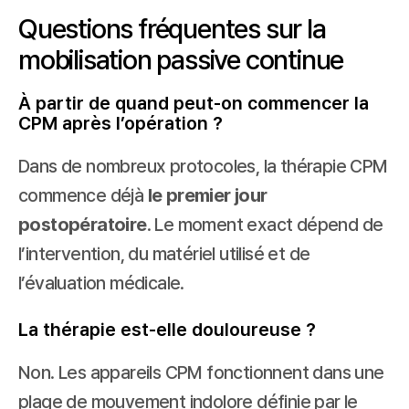
Questions fréquentes sur la 
mobilisation passive continue
À partir de quand peut-on commencer la 
CPM après l’opération ?
Dans de nombreux protocoles, la thérapie CPM 
commence déjà 
le premier jour 
postopératoire
. Le moment exact dépend de 
l’intervention, du matériel utilisé et de 
l’évaluation médicale.
La thérapie est-elle douloureuse ?
Non. Les appareils CPM fonctionnent dans une 
plage de mouvement indolore définie par le 