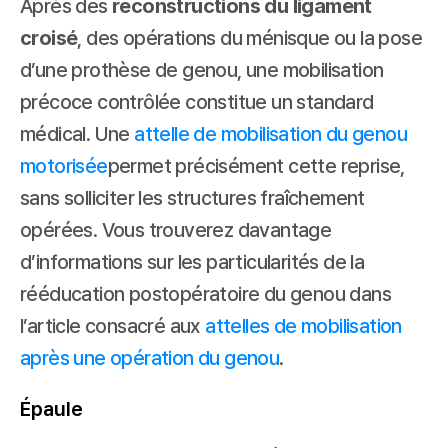
Après des 
reconstructions du ligament 
croisé
, des opérations du ménisque ou la pose 
d’une prothèse de genou, une mobilisation 
précoce contrôlée constitue un standard 
médical. Une 
attelle de mobilisation du genou 
motorisée
permet précisément cette reprise, 
sans solliciter les structures fraîchement 
opérées. Vous trouverez davantage 
d’informations sur les particularités de la 
rééducation postopératoire du genou dans 
l’article consacré aux 
attelles de mobilisation 
après une opération du genou
.
Épaule