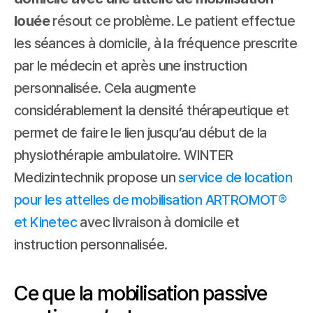
louée
 résout ce problème. Le patient effectue 
les séances à domicile, à la fréquence prescrite 
par le médecin et après une instruction 
personnalisée. Cela augmente 
considérablement la densité thérapeutique et 
permet de faire le lien jusqu’au début de la 
physiothérapie ambulatoire. WINTER 
Medizintechnik propose un 
service de location 
pour les attelles de mobilisation ARTROMOT® 
et Kinetec
 avec livraison à domicile et 
instruction personnalisée.
Ce que la mobilisation passive 