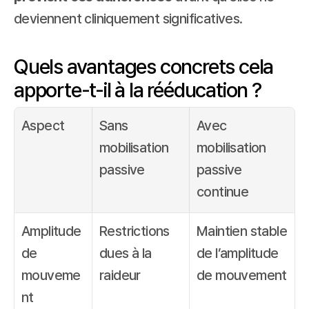
deviennent cliniquement significatives.
Quels avantages concrets cela 
apporte-t-il à la rééducation ?
Aspect
Sans 
Avec 
mobilisation 
mobilisation 
passive
passive 
continue
Amplitude 
Restrictions 
Maintien stable 
de 
dues à la 
de l’amplitude 
mouveme
raideur
de mouvement
nt