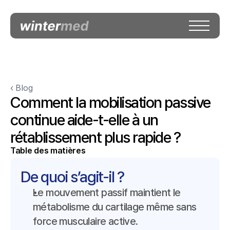
‹ Blog
Comment la mobilisation passive 
continue aide-t-elle à un 
rétablissement plus rapide ?
Table des matières
De quoi s’agit-il ?
Le mouvement passif maintient le 
métabolisme du cartilage même sans 
force musculaire active.