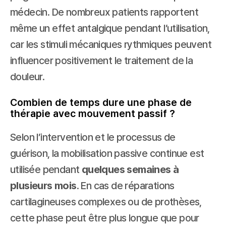
médecin. De nombreux patients rapportent 
même un effet antalgique pendant l’utilisation, 
car les stimuli mécaniques rythmiques peuvent 
influencer positivement le traitement de la 
douleur.
Combien de temps dure une phase de 
thérapie avec mouvement passif ?
Selon l’intervention et le processus de 
guérison, la mobilisation passive continue est 
utilisée pendant 
quelques semaines à 
plusieurs mois
. En cas de réparations 
cartilagineuses complexes ou de prothèses, 
cette phase peut être plus longue que pour 