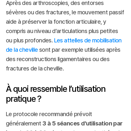
Après des arthroscopies, des entorses 
sévères ou des fractures, le mouvement passif 
aide à préserver la fonction articulaire, y 
compris au niveau d’articulations plus petites 
ou plus profondes. 
Les attelles de mobilisation 
de la cheville
 sont par exemple utilisées après 
des reconstructions ligamentaires ou des 
fractures de la cheville.
À quoi ressemble l’utilisation 
pratique ?
Le protocole recommandé prévoit 
généralement 
3 à 5 séances d’utilisation par 