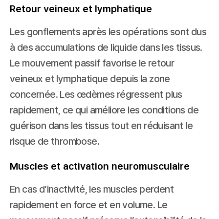
Retour veineux et lymphatique
Les gonflements après les opérations sont dus 
à des accumulations de liquide dans les tissus. 
Le mouvement passif favorise le retour 
veineux et lymphatique depuis la zone 
concernée. Les œdèmes régressent plus 
rapidement, ce qui améliore les conditions de 
guérison dans les tissus tout en réduisant le 
risque de thrombose.
Muscles et activation neuromusculaire
En cas d’inactivité, les muscles perdent 
rapidement en force et en volume. Le 