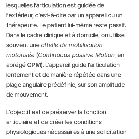
lesquelles l’articulation est guidée de 
l’extérieur, c’est-à-dire par un appareil ou un 
thérapeute. Le patient lui-même reste passif. 
Dans le cadre clinique et à domicile, on utilise 
souvent une 
attelle de mobilisation 
motorisée
 (
Continuous passive Motion
, en 
abrégé 
CPM
). L’appareil guide l’articulation 
lentement et de manière répétée dans une 
plage angulaire prédéfinie, sur son amplitude 
de mouvement.
L’objectif est de préserver la fonction 
articulaire et de créer les conditions 
physiologiques nécessaires à une sollicitation 