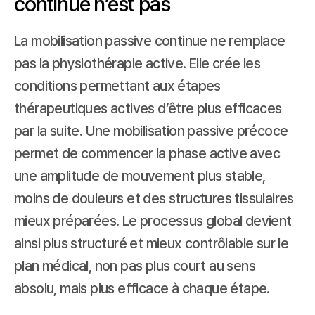
continue n’est pas
La mobilisation passive continue ne remplace 
pas la physiothérapie active. Elle crée les 
conditions permettant aux étapes 
thérapeutiques actives d’être plus efficaces 
par la suite. Une mobilisation passive précoce 
permet de commencer la phase active avec 
une amplitude de mouvement plus stable, 
moins de douleurs et des structures tissulaires 
mieux préparées. Le processus global devient 
ainsi plus structuré et mieux contrôlable sur le 
plan médical, non pas plus court au sens 
absolu, mais plus efficace à chaque étape.