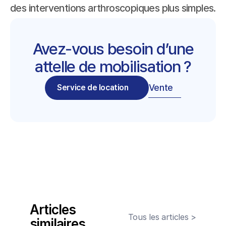
des interventions arthroscopiques plus simples.
Avez-vous besoin d’une
attelle de mobilisation ?
Vente
Service de location
Articles 
Tous les articles >
similaires