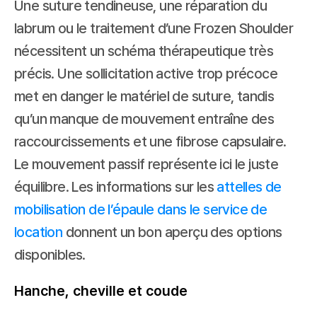
Une suture tendineuse, une réparation du 
labrum ou le traitement d’une Frozen Shoulder 
nécessitent un schéma thérapeutique très 
précis. Une sollicitation active trop précoce 
met en danger le matériel de suture, tandis 
qu’un manque de mouvement entraîne des 
raccourcissements et une fibrose capsulaire. 
Le mouvement passif représente ici le juste 
équilibre. Les informations sur les 
attelles de 
mobilisation de l’épaule dans le service de 
location
 donnent un bon aperçu des options 
disponibles.
Hanche, cheville et coude