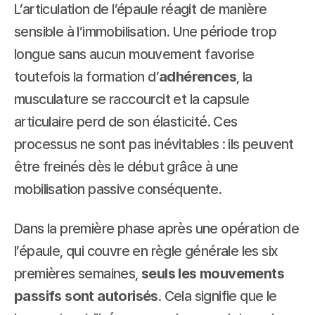
L’articulation de l’épaule réagit de manière 
sensible à l’immobilisation. Une période trop 
longue sans aucun mouvement favorise 
toutefois la formation d’
adhérences
, la 
musculature se raccourcit et la capsule 
articulaire perd de son élasticité. Ces 
processus ne sont pas inévitables : ils peuvent 
être freinés dès le début grâce à une 
mobilisation passive conséquente.
Dans la première phase après une opération de 
l’épaule, qui couvre en règle générale les six 
premières semaines, 
seuls les mouvements 
passifs sont autorisés
. Cela signifie que le 