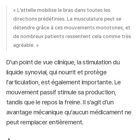
« L’attelle mobilise le bras dans toutes les 
directions prédéfinies. La musculature peut se 
détendre grâce à ces mouvements monotones, et 
de nombreux patients ressentent cela comme très 
agréable. »
D’un point de vue clinique, la stimulation du 
liquide synovial, qui nourrit et protège 
l’articulation, est également importante. Le 
mouvement passif stimule sa production, 
tandis que le repos la freine. Il s’agit d’un 
avantage mécanique qu’aucun médicament ne 
peut remplacer entièrement.