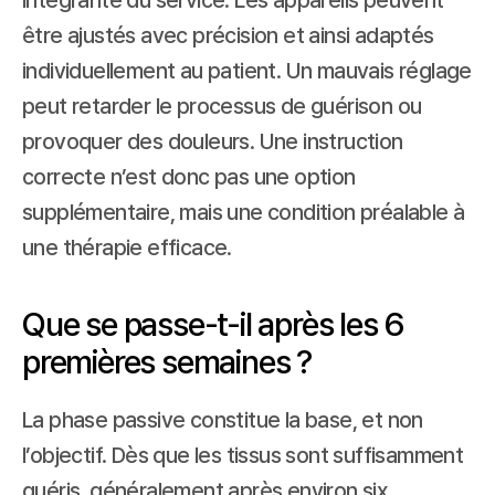
intégrante du service. Les appareils peuvent 
être ajustés avec précision et ainsi adaptés 
individuellement au patient. Un mauvais réglage 
peut retarder le processus de guérison ou 
provoquer des douleurs. Une instruction 
correcte n’est donc pas une option 
supplémentaire, mais une condition préalable à 
une thérapie efficace.
Que se passe-t-il après les 6 
premières semaines ?
La phase passive constitue la base, et non 
l’objectif. Dès que les tissus sont suffisamment 
guéris, généralement après environ six 