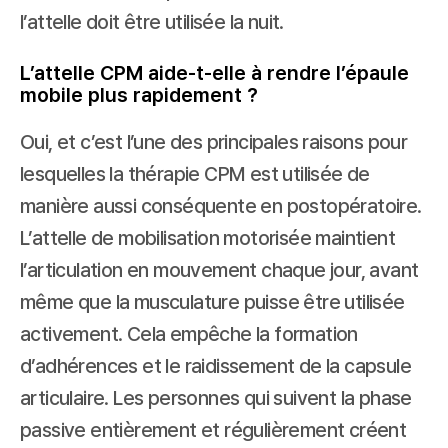
l’attelle doit être utilisée la nuit.
L’attelle CPM aide-t-elle à rendre l’épaule 
mobile plus rapidement ?
Oui, et c’est l’une des principales raisons pour 
lesquelles la thérapie CPM est utilisée de 
manière aussi conséquente en postopératoire. 
L’attelle de mobilisation motorisée maintient 
l’articulation en mouvement chaque jour, avant 
même que la musculature puisse être utilisée 
activement. Cela empêche la formation 
d’adhérences et le raidissement de la capsule 
articulaire. Les personnes qui suivent la phase 
passive entièrement et régulièrement créent 