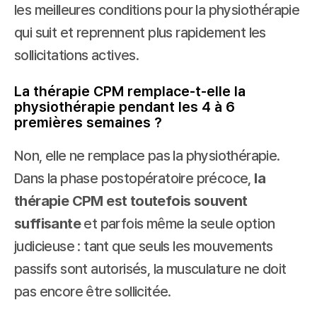
les meilleures conditions pour la physiothérapie 
qui suit et reprennent plus rapidement les 
sollicitations actives.
La thérapie CPM remplace-t-elle la 
physiothérapie pendant les 4 à 6 
premières semaines ?
Non, elle ne remplace pas la physiothérapie. 
Dans la phase postopératoire précoce, 
la 
thérapie CPM est toutefois souvent 
suffisante
 et parfois même la seule option 
judicieuse : tant que seuls les mouvements 
passifs sont autorisés, la musculature ne doit 
pas encore être sollicitée.