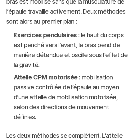
bras est mobilisé sans que la musculature de 
l’épaule travaille activement. Deux méthodes 
sont alors au premier plan :
Exercices pendulaires
 : le haut du corps 
est penché vers l’avant, le bras pend de 
manière détendue et oscille sous l’effet de 
la gravité.
Attelle CPM motorisée
 : mobilisation 
passive contrôlée de l’épaule au moyen 
d’une attelle de mobilisation motorisée, 
selon des directions de mouvement 
définies.
Les deux méthodes se complètent. L’attelle 