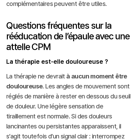
complémentaires peuvent être utiles. 
Questions fréquentes sur la 
rééducation de l’épaule avec une 
attelle CPM
La thérapie est-elle douloureuse ?
La thérapie ne devrait 
à aucun moment être 
douloureuse
. Les angles de mouvement sont 
réglés de manière à rester en dessous du seuil 
de douleur. Une légère sensation de 
tiraillement est normale. Si des douleurs 
lancinantes ou persistantes apparaissent, il 
s’agit toutefois d’un signal clair : interrompez 