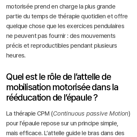
motorisée prend en charge la plus grande 
partie du temps de thérapie quotidien et offre 
quelque chose que les exercices pendulaires 
ne peuvent pas fournir : des mouvements 
précis et reproductibles pendant plusieurs 
heures.
Quel est le rôle de l’attelle de 
mobilisation motorisée dans la 
rééducation de l’épaule ?
La thérapie CPM (
Continuous passive Motion
) 
pour l’épaule repose sur un principe simple, 
mais efficace. L’attelle guide le bras dans des 