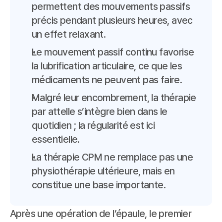
permettent des mouvements passifs 
précis pendant plusieurs heures, avec 
un effet relaxant.
Le mouvement passif continu favorise 
la lubrification articulaire, ce que les 
médicaments ne peuvent pas faire.
Malgré leur encombrement, la thérapie 
par attelle s’intègre bien dans le 
quotidien ; la régularité est ici 
essentielle.
La thérapie CPM ne remplace pas une 
physiothérapie ultérieure, mais en 
constitue une base importante.
Après une opération de l’épaule, le premier 