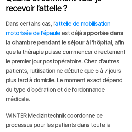
recevoir l’attelle ?
Dans certains cas, l’
attelle de mobilisation 
motorisée de l’épaule
 est déjà 
apportée dans 
la chambre pendant le séjour à l’hôpital
, afin 
que la thérapie puisse commencer directement 
le premier jour postopératoire. Chez d’autres 
patients, l’utilisation ne débute que 5 à 7 jours 
plus tard à domicile. Le moment exact dépend 
du type d’opération et de l’ordonnance 
médicale.
WINTER Medizintechnik coordonne ce 
processus pour les patients dans toute la 