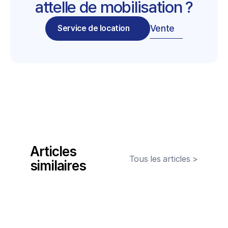
attelle de mobilisation ?
Vente
Service de location
Articles 
Tous les articles >
similaires