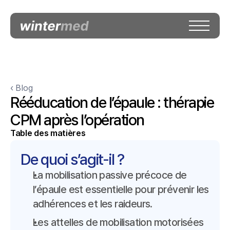
‹ Blog
Rééducation de l’épaule : thérapie 
CPM après l’opération
Table des matières
De quoi s’agit-il ?
La mobilisation passive précoce de 
l’épaule est essentielle pour prévenir les 
adhérences et les raideurs.
Les attelles de mobilisation motorisées 