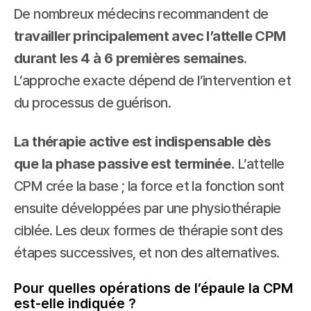
De nombreux médecins recommandent de 
travailler principalement avec l’attelle CPM 
durant les 4 à 6 premières semaines
. 
L’approche exacte dépend de l’intervention et 
du processus de guérison.
La thérapie active est indispensable dès 
que la phase passive est terminée.
 L’attelle 
CPM crée la base ; la force et la fonction sont 
ensuite développées par une physiothérapie 
ciblée. Les deux formes de thérapie sont des 
étapes successives, et non des alternatives.
Pour quelles opérations de l’épaule la CPM 
est-elle indiquée ?