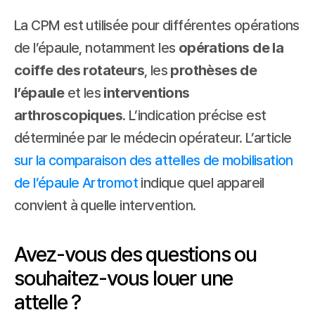
La CPM est utilisée pour différentes opérations 
de l’épaule, notamment les 
opérations de la 
coiffe des rotateurs
, les 
prothèses de 
l’épaule
 et les 
interventions 
arthroscopiques
. L’indication précise est 
déterminée par le médecin opérateur. L’article 
sur la comparaison des attelles de mobilisation 
de l’épaule Artromot
 indique quel appareil 
convient à quelle intervention.
Avez-vous des questions ou 
souhaitez-vous louer une 
attelle ?