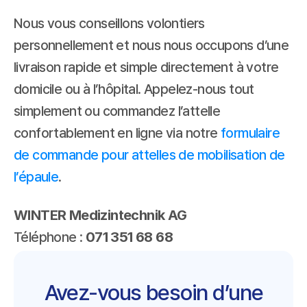
Nous vous conseillons volontiers 
personnellement et nous nous occupons d’une 
livraison rapide et simple directement à votre 
domicile ou à l’hôpital. Appelez-nous tout 
simplement ou commandez l’attelle 
confortablement en ligne via notre 
formulaire 
de commande pour attelles de mobilisation de 
l’épaule
.
WINTER Medizintechnik AG
Téléphone : 
071 351 68 68
Avez-vous besoin d’une