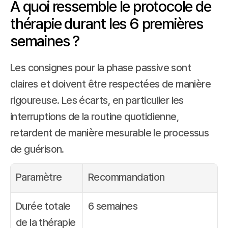
À quoi ressemble le protocole de 
thérapie durant les 6 premières 
semaines ?
Les consignes pour la phase passive sont 
claires et doivent être respectées de manière 
rigoureuse. Les écarts, en particulier les 
interruptions de la routine quotidienne, 
retardent de manière mesurable le processus 
de guérison.
Paramètre
Recommandation
Durée totale 
6 semaines
de la thérapie