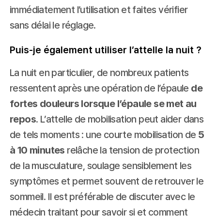
immédiatement l’utilisation et faites vérifier 
sans délai le réglage. 
Puis-je également utiliser l’attelle la nuit ?
La nuit en particulier, de nombreux patients 
ressentent après une opération de l’épaule 
de 
fortes douleurs lorsque l’épaule se met au 
repos
. L’attelle de mobilisation peut aider dans 
de tels moments : une courte mobilisation de 
5 
à 10 minutes
 relâche la tension de protection 
de la musculature, soulage sensiblement les 
symptômes et permet souvent de retrouver le 
sommeil. Il est préférable de discuter avec le 
médecin traitant pour savoir si et comment 