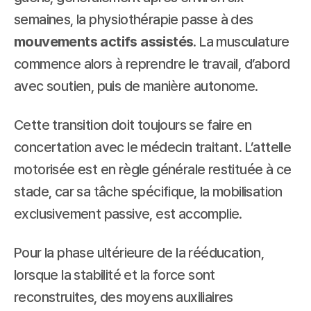
semaines, la physiothérapie passe à des 
mouvements actifs assistés
. La musculature 
commence alors à reprendre le travail, d’abord 
avec soutien, puis de manière autonome.
Cette transition doit toujours se faire en 
concertation avec le médecin traitant. L’attelle 
motorisée est en règle générale restituée à ce 
stade, car sa tâche spécifique, la mobilisation 
exclusivement passive, est accomplie.
Pour la phase ultérieure de la rééducation, 
lorsque la stabilité et la force sont 
reconstruites, des moyens auxiliaires 