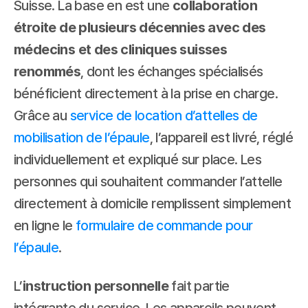
Suisse. La base en est une 
collaboration 
étroite de plusieurs décennies avec des 
médecins et des cliniques suisses 
renommés
, dont les échanges spécialisés 
bénéficient directement à la prise en charge. 
Grâce au 
service de location d’attelles de 
mobilisation de l’épaule
, l’appareil est livré, réglé 
individuellement et expliqué sur place. Les 
personnes qui souhaitent commander l’attelle 
directement à domicile remplissent simplement 
en ligne le 
formulaire de commande pour 
l’épaule
.
L’
instruction personnelle
 fait partie 