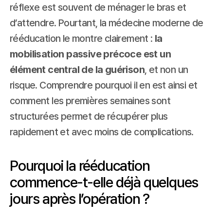
réflexe est souvent de ménager le bras et 
d’attendre. Pourtant, la médecine moderne de 
rééducation le montre clairement : 
la 
mobilisation passive précoce est un 
élément central de la guérison
, et non un 
risque. Comprendre pourquoi il en est ainsi et 
comment les premières semaines sont 
structurées permet de récupérer plus 
rapidement et avec moins de complications.
Pourquoi la rééducation 
commence-t-elle déjà quelques 
jours après l’opération ?