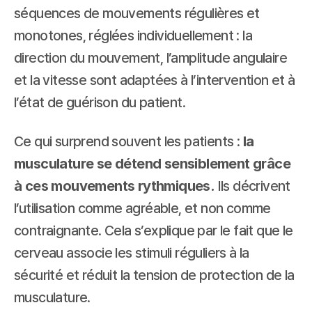
séquences de mouvements régulières et 
monotones, réglées individuellement : la 
direction du mouvement, l’amplitude angulaire 
et la vitesse sont adaptées à l’intervention et à 
l’état de guérison du patient.
Ce qui surprend souvent les patients : 
la 
musculature se détend sensiblement grâce 
à ces mouvements rythmiques.
 Ils décrivent 
l’utilisation comme agréable, et non comme 
contraignante. Cela s’explique par le fait que le 
cerveau associe les stimuli réguliers à la 
sécurité et réduit la tension de protection de la 
musculature.